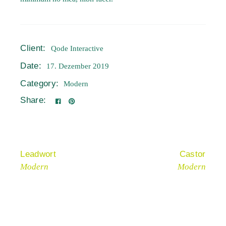
Client:
Qode Interactive
Date:
17. Dezember 2019
Category:
Modern
Share:
Leadwort
Castor
Modern
Modern