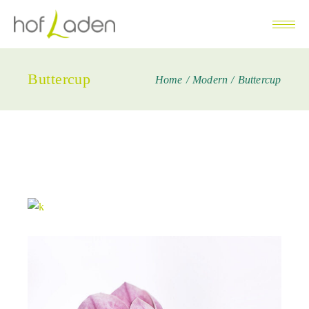
Buttercup
Home
Modern
Buttercup