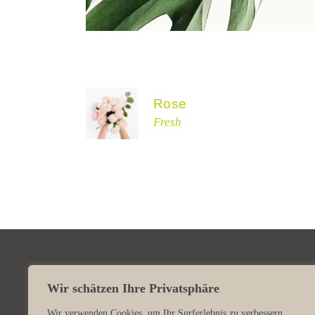
Rose
Fresh
Wir schätzen Ihre Privatsphäre
Wir verwenden Cookies, um Ihr Surferlebnis zu verbessern,