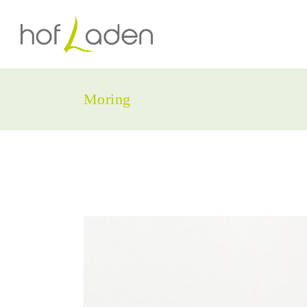
Moring