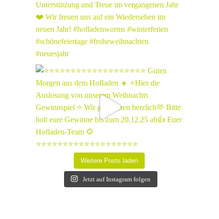
Weitere Posts laden
Jetzt auf Instagram folgen