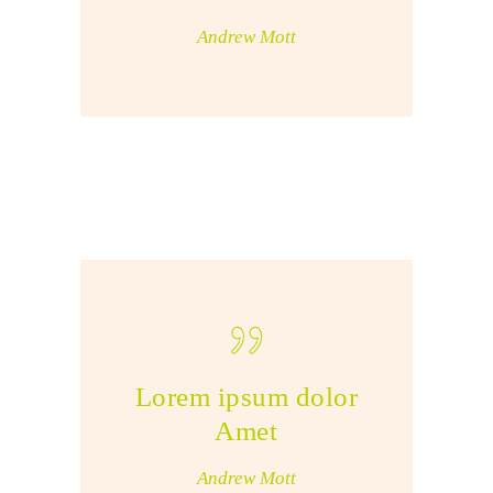
Andrew Mott
Lorem ipsum dolor
Amet
Andrew Mott