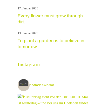
17. Januar 2020
Every flower must grow through
dirt.
13. Januar 2020
To plant a garden is to believe in
tomorrow.
Instagram
hofladenworms