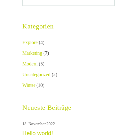
Kategorien
Explore
(4)
Marketing
(7)
Modern
(5)
Uncategorized
(2)
Winter
(10)
Neueste Beiträge
18. November 2022
Hello world!