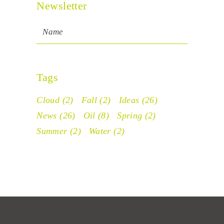
Newsletter
Tags
Cloud
(2)
Fall
(2)
Ideas
(26)
News
(26)
Oil
(8)
Spring
(2)
Summer
(2)
Water
(2)