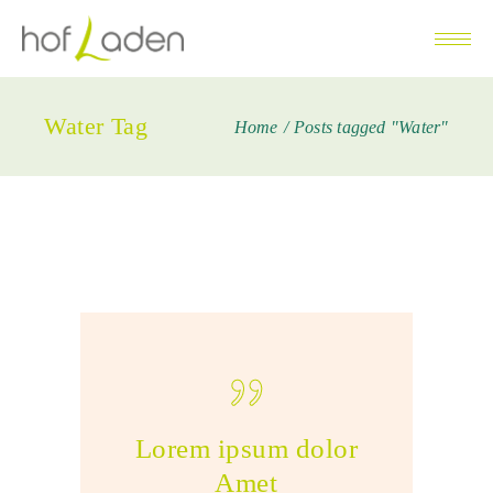
Water Tag
Home
Posts tagged "Water"
Lorem ipsum dolor
Amet